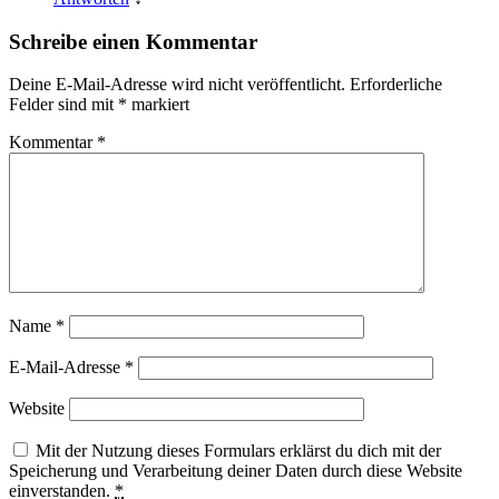
Schreibe einen Kommentar
Deine E-Mail-Adresse wird nicht veröffentlicht.
Erforderliche
Felder sind mit
*
markiert
Kommentar
*
Name
*
E-Mail-Adresse
*
Website
Mit der Nutzung dieses Formulars erklärst du dich mit der
Speicherung und Verarbeitung deiner Daten durch diese Website
einverstanden.
*