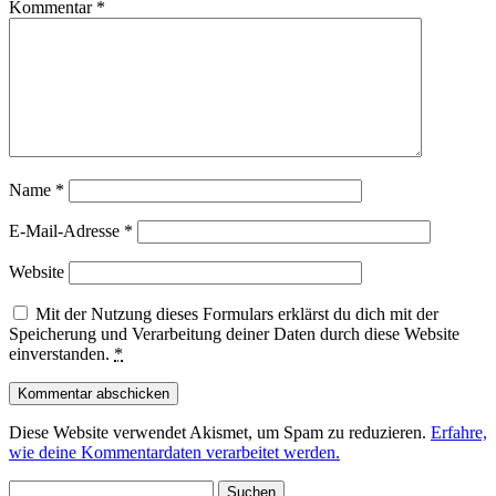
Kommentar
*
Name
*
E-Mail-Adresse
*
Website
Mit der Nutzung dieses Formulars erklärst du dich mit der
Speicherung und Verarbeitung deiner Daten durch diese Website
einverstanden.
*
Diese Website verwendet Akismet, um Spam zu reduzieren.
Erfahre,
wie deine Kommentardaten verarbeitet werden.
Suchen