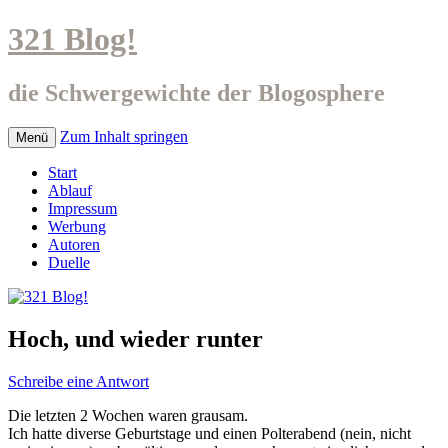
321 Blog!
die Schwergewichte der Blogosphere
Zum Inhalt springen
Menü
Start
Ablauf
Impressum
Werbung
Autoren
Duelle
Hoch, und wieder runter
Schreibe eine Antwort
Die letzten 2 Wochen waren grausam.
Ich hatte diverse Geburtstage und einen Polterabend (nein, nicht