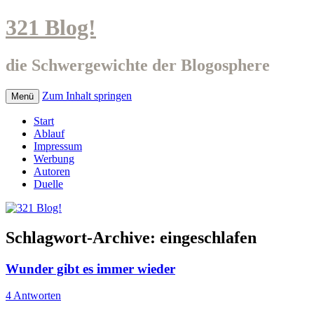
321 Blog!
die Schwergewichte der Blogosphere
Zum Inhalt springen
Menü
Start
Ablauf
Impressum
Werbung
Autoren
Duelle
Schlagwort-Archive:
eingeschlafen
Wunder gibt es immer wieder
4 Antworten