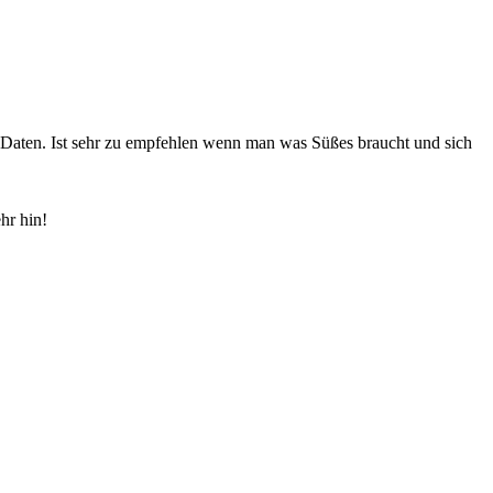
n Daten. Ist sehr zu empfehlen wenn man was Süßes braucht und sich
hr hin!