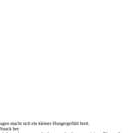
agen macht sich ein kleines Hungergefühl breit.
 Snack her.