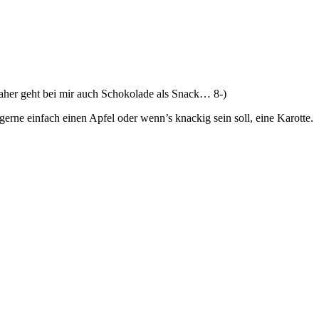
aher geht bei mir auch Schokolade als Snack… 8-)
erne einfach einen Apfel oder wenn’s knackig sein soll, eine Karotte.