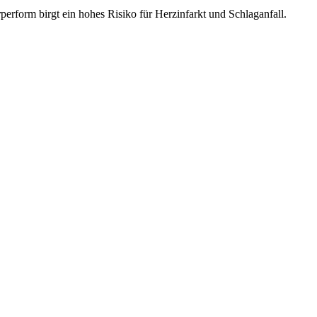
erform birgt ein hohes Risiko für Herzinfarkt und Schlaganfall.