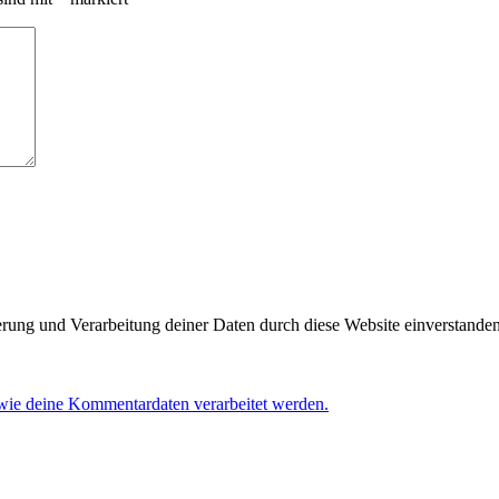
herung und Verarbeitung deiner Daten durch diese Website einverstande
 wie deine Kommentardaten verarbeitet werden.