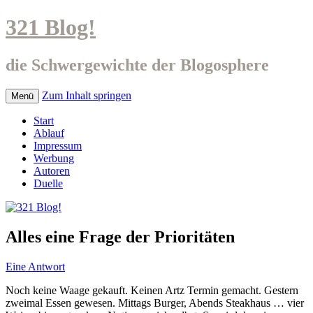
321 Blog!
die Schwergewichte der Blogosphere
Zum Inhalt springen
Menü
Start
Ablauf
Impressum
Werbung
Autoren
Duelle
Alles eine Frage der Prioritäten
Eine Antwort
Noch keine Waage gekauft. Keinen Artz Termin gemacht. Gestern
zweimal Essen gewesen. Mittags Burger, Abends Steakhaus … vier