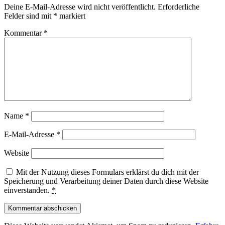
Deine E-Mail-Adresse wird nicht veröffentlicht.
Erforderliche
Felder sind mit
*
markiert
Kommentar
*
Name
*
E-Mail-Adresse
*
Website
Mit der Nutzung dieses Formulars erklärst du dich mit der
Speicherung und Verarbeitung deiner Daten durch diese Website
einverstanden.
*