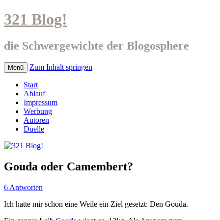
321 Blog!
die Schwergewichte der Blogosphere
Zum Inhalt springen
Menü
Start
Ablauf
Impressum
Werbung
Autoren
Duelle
Gouda oder Camembert?
6 Antworten
Ich hatte mir schon eine Weile ein Ziel gesetzt: Den Gouda.