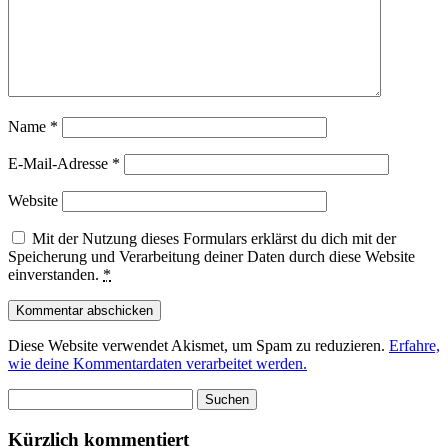
Name
*
E-Mail-Adresse
*
Website
Mit der Nutzung dieses Formulars erklärst du dich mit der
Speicherung und Verarbeitung deiner Daten durch diese Website
einverstanden.
*
Diese Website verwendet Akismet, um Spam zu reduzieren.
Erfahre,
wie deine Kommentardaten verarbeitet werden.
Suchen
nach:
Kürzlich kommentiert