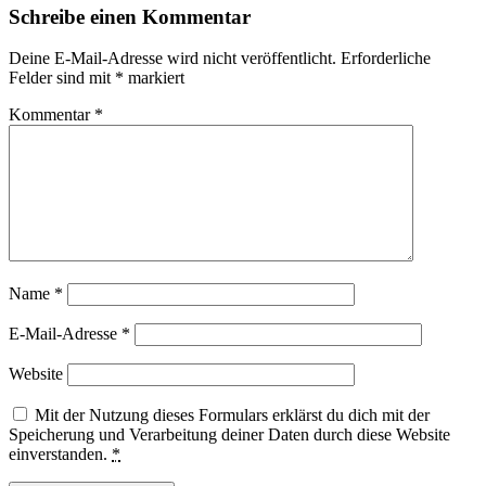
Schreibe einen Kommentar
Deine E-Mail-Adresse wird nicht veröffentlicht.
Erforderliche
Felder sind mit
*
markiert
Kommentar
*
Name
*
E-Mail-Adresse
*
Website
Mit der Nutzung dieses Formulars erklärst du dich mit der
Speicherung und Verarbeitung deiner Daten durch diese Website
einverstanden.
*