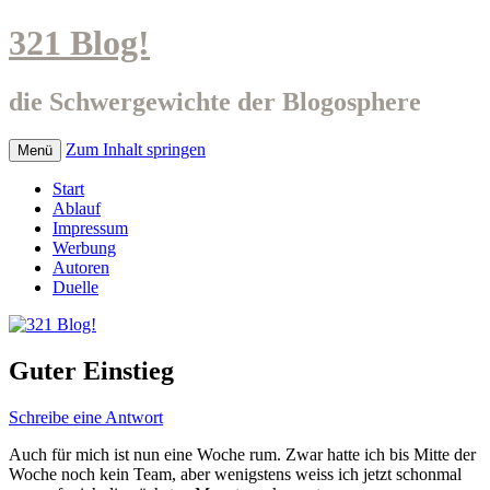
321 Blog!
die Schwergewichte der Blogosphere
Zum Inhalt springen
Menü
Start
Ablauf
Impressum
Werbung
Autoren
Duelle
Guter Einstieg
Schreibe eine Antwort
Auch für mich ist nun eine Woche rum. Zwar hatte ich bis Mitte der
Woche noch kein Team, aber wenigstens weiss ich jetzt schonmal