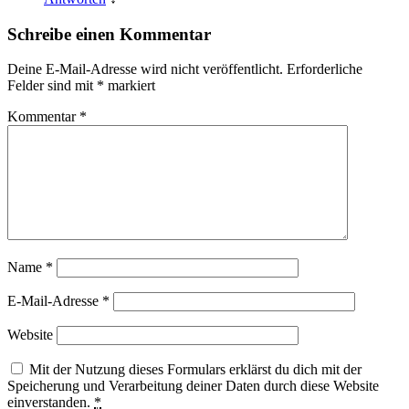
Schreibe einen Kommentar
Deine E-Mail-Adresse wird nicht veröffentlicht.
Erforderliche
Felder sind mit
*
markiert
Kommentar
*
Name
*
E-Mail-Adresse
*
Website
Mit der Nutzung dieses Formulars erklärst du dich mit der
Speicherung und Verarbeitung deiner Daten durch diese Website
einverstanden.
*