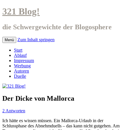
321 Blog!
die Schwergewichte der Blogosphere
Zum Inhalt springen
Menü
Start
Ablauf
Impressum
Werbung
Autoren
Duelle
Der Dicke von Mallorca
2 Antworten
Ich hätte es wissen müssen. Ein Mallorca-Urlaub in der
Schlussphase des Abnehmduells – das kann nicht gutgehen. Am