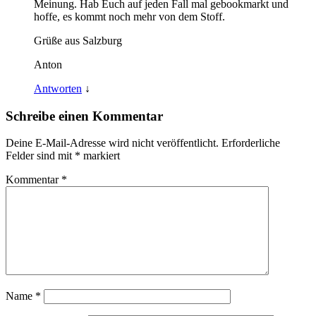
Meinung. Hab Euch auf jeden Fall mal gebookmarkt und
hoffe, es kommt noch mehr von dem Stoff.
Grüße aus Salzburg
Anton
Antworten
↓
Schreibe einen Kommentar
Deine E-Mail-Adresse wird nicht veröffentlicht.
Erforderliche
Felder sind mit
*
markiert
Kommentar
*
Name
*