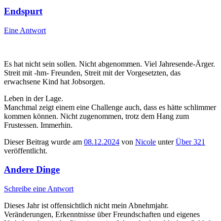
Endspurt
Eine Antwort
Es hat nicht sein sollen. Nicht abgenommen. Viel Jahresende-Ärger.
Streit mit -hm- Freunden, Streit mit der Vorgesetzten, das
erwachsene Kind hat Jobsorgen.
Leben in der Lage.
Manchmal zeigt einem eine Challenge auch, dass es hätte schlimmer
kommen können. Nicht zugenommen, trotz dem Hang zum
Frustessen. Immerhin.
Dieser Beitrag wurde am
08.12.2024
von
Nicole
unter
Über 321
veröffentlicht.
Andere Dinge
Schreibe eine Antwort
Dieses Jahr ist offensichtlich nicht mein Abnehmjahr.
Veränderungen, Erkenntnisse über Freundschaften und eigenes