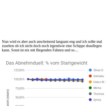
Nun wird es aber auch anscheinend langsam eng und ich sollte mal
zusehen ob ich nicht doch noch irgendwie eine Schippe drauflegen
kann. Sonst ist nix mit fliegenden Fahnen und so…