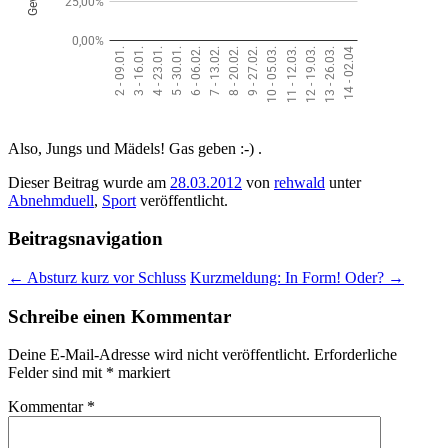
Also, Jungs und Mädels! Gas geben :-) .
Dieser Beitrag wurde am
28.03.2012
von
rehwald
unter
Abnehmduell
,
Sport
veröffentlicht.
Beitragsnavigation
←
Absturz kurz vor Schluss
Kurzmeldung: In Form! Oder?
→
Schreibe einen Kommentar
Deine E-Mail-Adresse wird nicht veröffentlicht.
Erforderliche
Felder sind mit
*
markiert
Kommentar
*