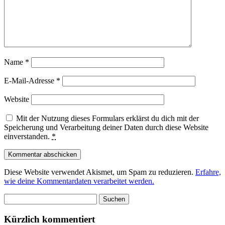
Name
*
E-Mail-Adresse
*
Website
Mit der Nutzung dieses Formulars erklärst du dich mit der
Speicherung und Verarbeitung deiner Daten durch diese Website
einverstanden.
*
Diese Website verwendet Akismet, um Spam zu reduzieren.
Erfahre,
wie deine Kommentardaten verarbeitet werden.
Suchen
nach:
Kürzlich kommentiert