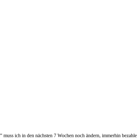
t” muss ich in den nächsten 7 Wochen noch ändern, immerhin bezahle