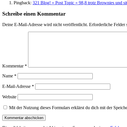
Pingback:
321 Blog! » Post Topic » 98,8 trotz Brownies und si
Schreibe einen Kommentar
Deine E-Mail-Adresse wird nicht veröffentlicht.
Erforderliche Felder 
Kommentar
*
Name
*
E-Mail-Adresse
*
Website
Mit der Nutzung dieses Formulars erklärst du dich mit der Speic