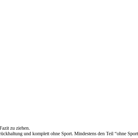
Fazit zu ziehen.
rückhaltung und komplett ohne Sport. Mindestens den Teil “ohne Spor