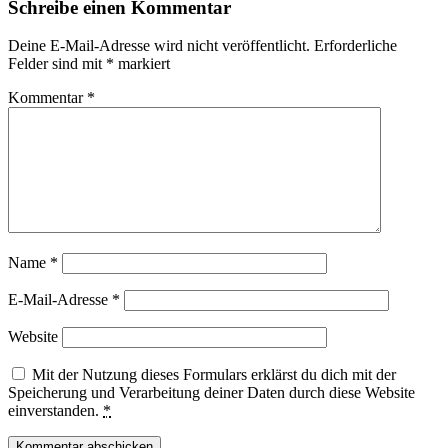
Schreibe einen Kommentar
Deine E-Mail-Adresse wird nicht veröffentlicht.
Erforderliche
Felder sind mit
*
markiert
Kommentar
*
Name
*
E-Mail-Adresse
*
Website
Mit der Nutzung dieses Formulars erklärst du dich mit der
Speicherung und Verarbeitung deiner Daten durch diese Website
einverstanden.
*