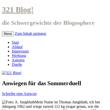
321 Blog!
die Schwergewichte der Blogosphere
Zum Inhalt springen
Menü
Start
Ablauf
Impressum
Werbung
Autoren
Duelle
Anwiegen für das Sommerduell
Schreibe eine Antwort
Mein Name ist Thomas Jungbluth, ich bin
Jahrgang 1962 und wiege zurzeit 112 kg (sogar genau, wie die