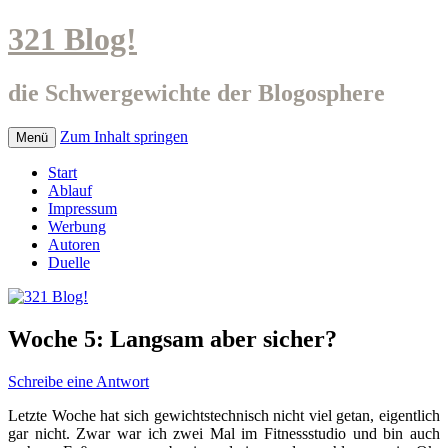
321 Blog!
die Schwergewichte der Blogosphere
Zum Inhalt springen
Menü
Start
Ablauf
Impressum
Werbung
Autoren
Duelle
Woche 5: Langsam aber sicher?
Schreibe eine Antwort
Letzte Woche hat sich gewichtstechnisch nicht viel getan, eigentlich
gar nicht. Zwar war ich zwei Mal im Fitnessstudio und bin auch