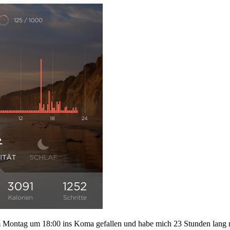
 am Montag um 18:00 ins Koma gefallen und habe mich 23 Stunden lang 