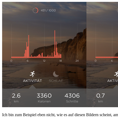
Ich bin zum Beispiel eben nicht, wie es auf diesen Bildern scheint,