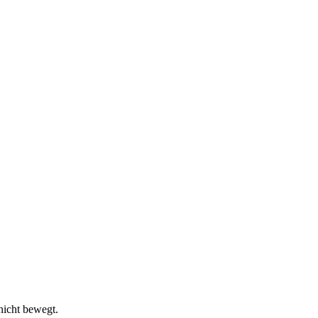
nicht bewegt.