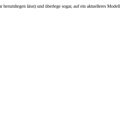
ur herumliegen lässt) und überlege sogar, auf ein aktuelleres Modell