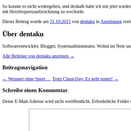
So konnte es nicht weitergehen, und deshalb habe ich mir jetzt wieder 
mit Herzfrequenzaufzeichnung zu wechseln.
Dieser Beitrag wurde am
31.10.2015
von
dentaku
in
Ausrüstung
verö
Über dentaku
Softwareentwickler, Blogger, Systemadministrator. Wohnt im Netz und 
Alle Beiträge von dentaku anzeigen
→
Beitragsnavigation
←
Weniger ohne Sport …
Trotz Cheat-Day: Es geht runter!
→
Schreibe einen Kommentar
Deine E-Mail-Adresse wird nicht veröffentlicht.
Erforderliche Felder 