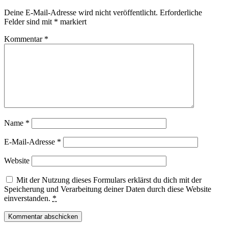
Deine E-Mail-Adresse wird nicht veröffentlicht.
Erforderliche
Felder sind mit
*
markiert
Kommentar
*
Name
*
E-Mail-Adresse
*
Website
Mit der Nutzung dieses Formulars erklärst du dich mit der
Speicherung und Verarbeitung deiner Daten durch diese Website
einverstanden.
*