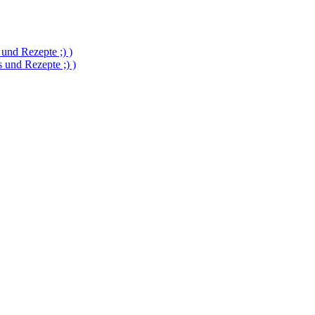
und Rezepte ;) )
und Rezepte ;) )