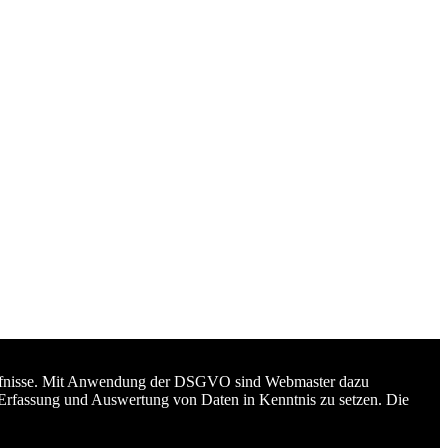
edürfnisse. Mit Anwendung der DSGVO sind Webmaster dazu
 Erfassung und Auswertung von Daten in Kenntnis zu setzen. Die