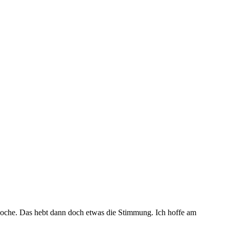
woche. Das hebt dann doch etwas die Stimmung. Ich hoffe am