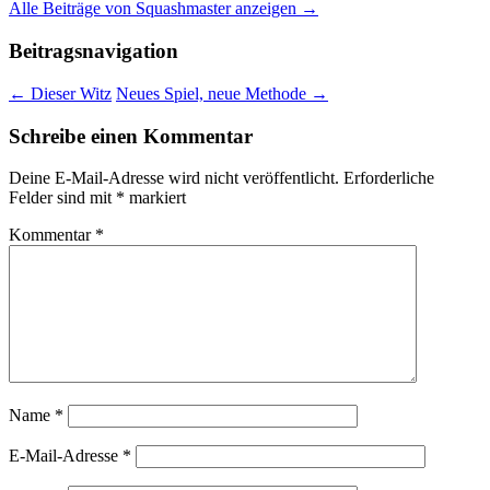
Alle Beiträge von Squashmaster anzeigen
→
Beitragsnavigation
←
Dieser Witz
Neues Spiel, neue Methode
→
Schreibe einen Kommentar
Deine E-Mail-Adresse wird nicht veröffentlicht.
Erforderliche
Felder sind mit
*
markiert
Kommentar
*
Name
*
E-Mail-Adresse
*