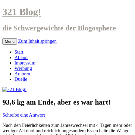
321 Blog!
die Schwergewichte der Blogosphere
Zum Inhalt springen
Menü
Start
Ablauf
Impressum
Werbung
Autoren
Duelle
93,6 kg am Ende, aber es war hart!
Schreibe eine Antwort
Nach den Feierlichkeiten zum Jahreswechsel mit 4 Tagen mehr oder
weniger Alkohol und reichlich ungesundem Essen hatte die Waage