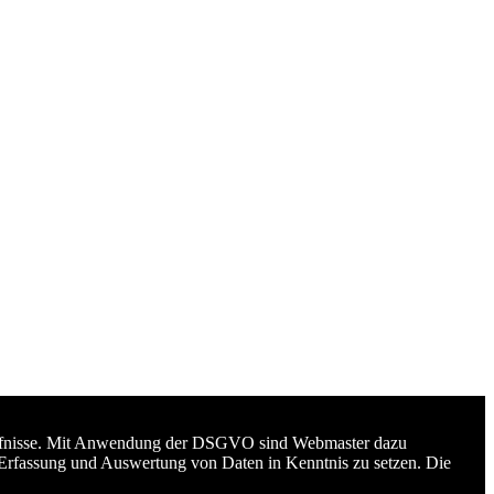
edürfnisse. Mit Anwendung der DSGVO sind Webmaster dazu
 Erfassung und Auswertung von Daten in Kenntnis zu setzen. Die