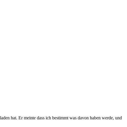
aden hat. Er meinte dass ich bestimmt was davon haben werde, und