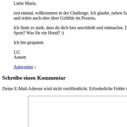
Liebe Maria,
erst einmal, willkommen in der Challenge. Ich glaube, neben Sabi
und reden auch eher über Gefühle im Prozess.
Ich finde es stark, dass du dich hier anschließt und mitmachst
Sport? Was für ein Hund? :)
Ich bin gespannt.
LG
Annett
Antworten
↓
Schreibe einen Kommentar
Deine E-Mail-Adresse wird nicht veröffentlicht.
Erforderliche Felder 