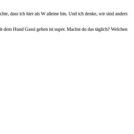
chte, dass ich hier als W alleine bin. Und ich denke, wir sind anders
 mit dem Hund Gassi gehen ist super. Machst du das täglich? Welchen