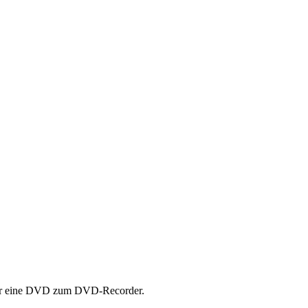
oder eine DVD zum DVD-Recorder.