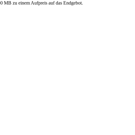
 500 MB zu einem Aufpreis auf das Endgebot.