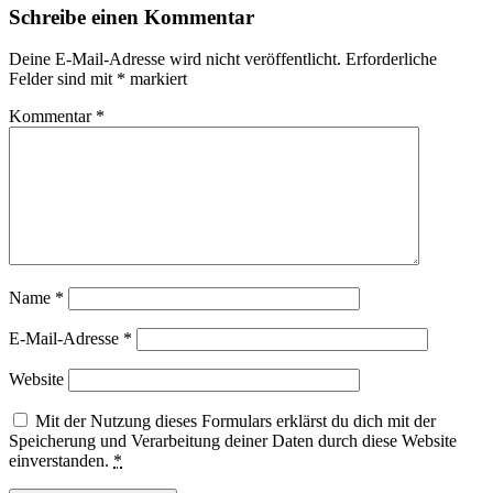
Schreibe einen Kommentar
Deine E-Mail-Adresse wird nicht veröffentlicht.
Erforderliche
Felder sind mit
*
markiert
Kommentar
*
Name
*
E-Mail-Adresse
*
Website
Mit der Nutzung dieses Formulars erklärst du dich mit der
Speicherung und Verarbeitung deiner Daten durch diese Website
einverstanden.
*