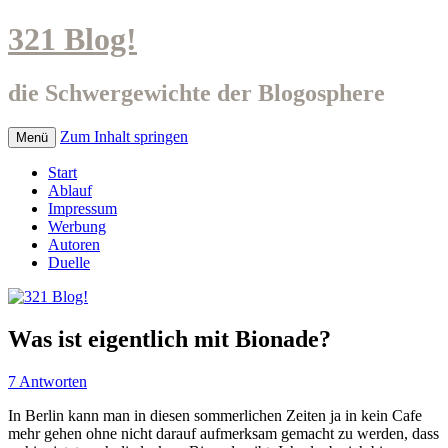
321 Blog!
die Schwergewichte der Blogosphere
Zum Inhalt springen
Menü
Start
Ablauf
Impressum
Werbung
Autoren
Duelle
Was ist eigentlich mit Bionade?
7 Antworten
In Berlin kann man in diesen sommerlichen Zeiten ja in kein Cafe
mehr gehen ohne nicht darauf aufmerksam gemacht zu werden, dass