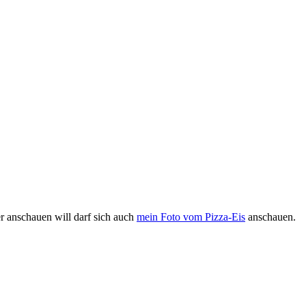
er anschauen will darf sich auch
mein Foto vom Pizza-Eis
anschauen.