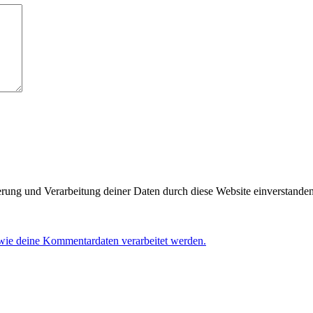
herung und Verarbeitung deiner Daten durch diese Website einverstande
 wie deine Kommentardaten verarbeitet werden.