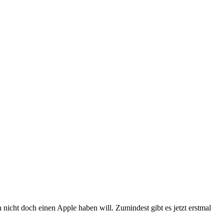
nicht doch einen Apple haben will. Zumindest gibt es jetzt erstmal