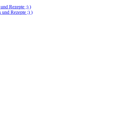
und Rezepte ;) )
und Rezepte ;) )