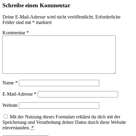
Schreibe einen Kommentar
Deine E-Mail-Adresse wird nicht veröffentlicht.
Erforderliche
Felder sind mit
*
markiert
Kommentar
*
Name
*
E-Mail-Adresse
*
Website
Mit der Nutzung dieses Formulars erklärst du dich mit der
Speicherung und Verarbeitung deiner Daten durch diese Website
einverstanden.
*