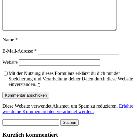
Name
*
E-Mail-Adresse
*
Website
Mit der Nutzung dieses Formulars erklärst du dich mit der
Speicherung und Verarbeitung deiner Daten durch diese Website
einverstanden.
*
Diese Website verwendet Akismet, um Spam zu reduzieren.
Erfahre,
wie deine Kommentardaten verarbeitet werden.
Suchen
nach:
Kürzlich kommentiert