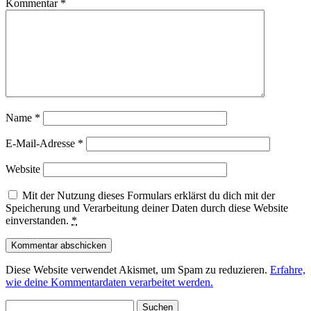
Kommentar
*
Name
*
E-Mail-Adresse
*
Website
Mit der Nutzung dieses Formulars erklärst du dich mit der
Speicherung und Verarbeitung deiner Daten durch diese Website
einverstanden.
*
Diese Website verwendet Akismet, um Spam zu reduzieren.
Erfahre,
wie deine Kommentardaten verarbeitet werden.
Suchen