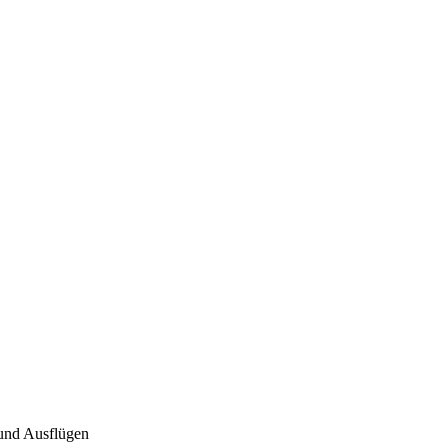
und Ausflügen