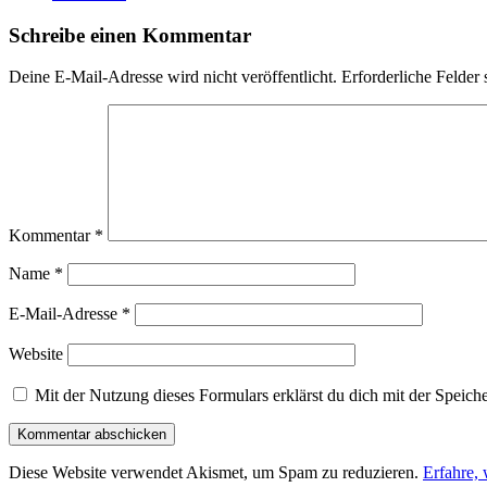
Schreibe einen Kommentar
Deine E-Mail-Adresse wird nicht veröffentlicht.
Erforderliche Felder 
Kommentar
*
Name
*
E-Mail-Adresse
*
Website
Mit der Nutzung dieses Formulars erklärst du dich mit der Speic
Diese Website verwendet Akismet, um Spam zu reduzieren.
Erfahre,