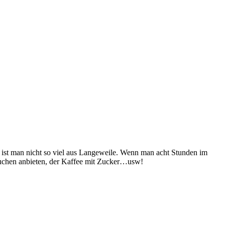
ist man nicht so viel aus Langeweile. Wenn man acht Stunden im
Kuchen anbieten, der Kaffee mit Zucker…usw!