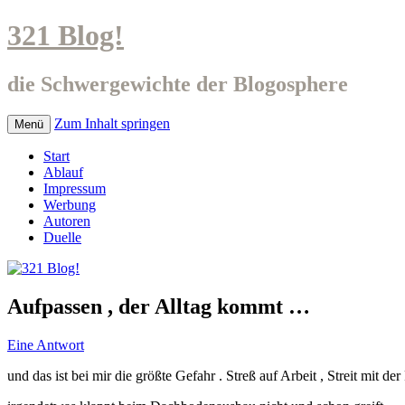
321 Blog!
die Schwergewichte der Blogosphere
Zum Inhalt springen
Menü
Start
Ablauf
Impressum
Werbung
Autoren
Duelle
Aufpassen , der Alltag kommt …
Eine Antwort
und das ist bei mir die größte Gefahr . Streß auf Arbeit , Streit mit der