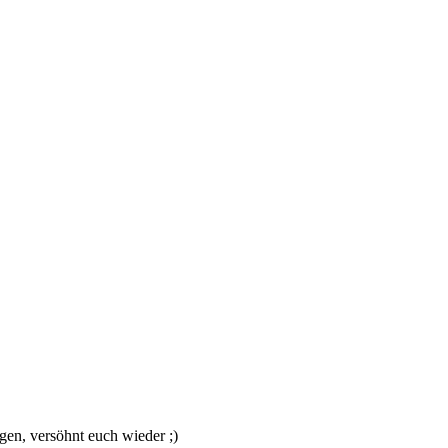
gen, versöhnt euch wieder ;)