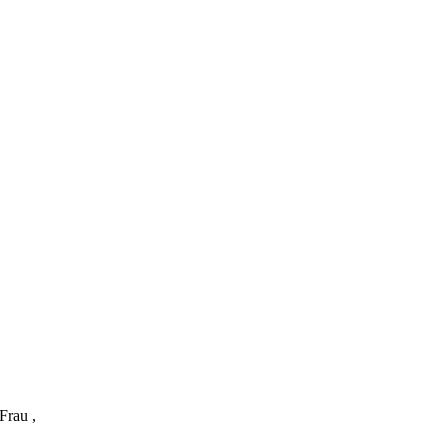
 Frau ,