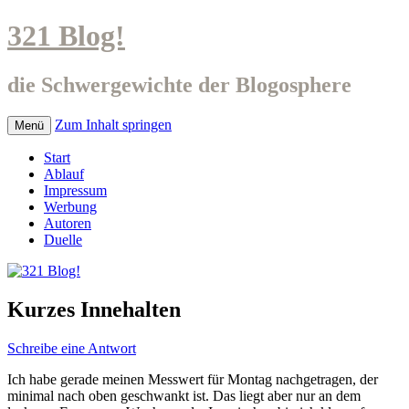
321 Blog!
die Schwergewichte der Blogosphere
Zum Inhalt springen
Menü
Start
Ablauf
Impressum
Werbung
Autoren
Duelle
Kurzes Innehalten
Schreibe eine Antwort
Ich habe gerade meinen Messwert für Montag nachgetragen, der
minimal nach oben geschwankt ist. Das liegt aber nur an dem