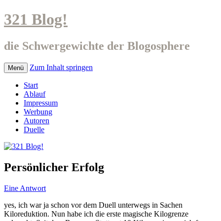
321 Blog!
die Schwergewichte der Blogosphere
Zum Inhalt springen
Menü
Start
Ablauf
Impressum
Werbung
Autoren
Duelle
Persönlicher Erfolg
Eine Antwort
yes, ich war ja schon vor dem Duell unterwegs in Sachen
Kiloreduktion. Nun habe ich die erste magische Kilogrenze