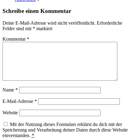
Schreibe einen Kommentar
Deine E-Mail-Adresse wird nicht veröffentlicht.
Erforderliche
Felder sind mit
*
markiert
Kommentar
*
Name
*
E-Mail-Adresse
*
Website
Mit der Nutzung dieses Formulars erklärst du dich mit der
Speicherung und Verarbeitung deiner Daten durch diese Website
einverstanden.
*