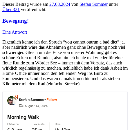
Dieser Beitrag wurde am
27.08.2024
von
Stefan Sommer
unter
Über 321
veröffentlicht.
Bewegung!
Eine Antwort
Eigentlich kenne ich den Spruch “you cannot outrun a bad diet” ja,
aber natürlich wäre das Abnehmen ganz ohne Bewegung noch viel
schwieriger. Gleich um die Ecke von unserer Wohnung gibt es
schöne Ecken und Runden, also bin ich heute mal wieder für eine
flotte Runde zum Wörder See – immer mit dem Vorsatz, das auch
wirklich regelmässig zu machen, schließlich habe ich dank Arbeit im
Home-Office immer noch den fehlenden Weg ins Büro zu
kompensieren. Und das waren damals immerhin mehr als sieben
Kilometer mit dem Rad (einfache Strecke).