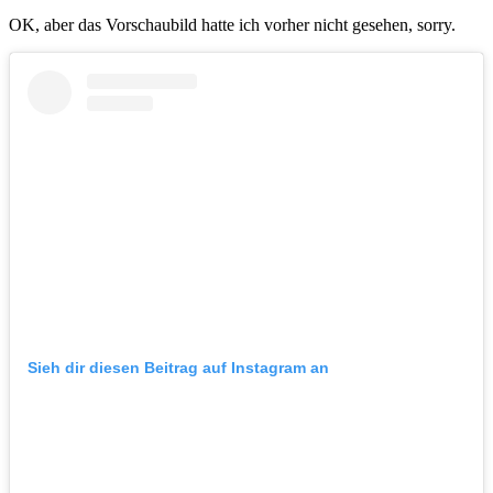
OK, aber das Vorschaubild hatte ich vorher nicht gesehen, sorry.
Sieh dir diesen Beitrag auf Instagram an