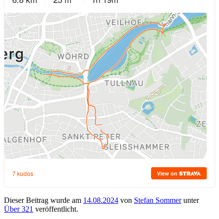
Dieser Beitrag wurde am
14.08.2024
von
Stefan Sommer
unter
Über 321
veröffentlicht.