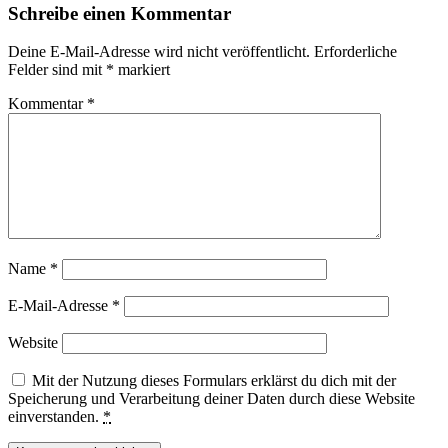
Schreibe einen Kommentar
Deine E-Mail-Adresse wird nicht veröffentlicht.
Erforderliche
Felder sind mit
*
markiert
Kommentar
*
Name
*
E-Mail-Adresse
*
Website
Mit der Nutzung dieses Formulars erklärst du dich mit der
Speicherung und Verarbeitung deiner Daten durch diese Website
einverstanden.
*