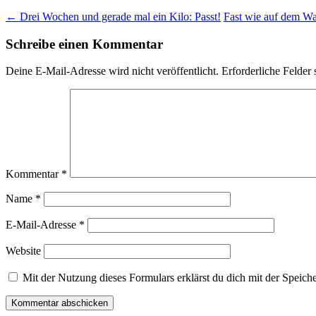
←
Drei Wochen und gerade mal ein Kilo: Passt!
Fast wie auf dem W
Schreibe einen Kommentar
Deine E-Mail-Adresse wird nicht veröffentlicht.
Erforderliche Felder 
Kommentar
*
Name
*
E-Mail-Adresse
*
Website
Mit der Nutzung dieses Formulars erklärst du dich mit der Speic