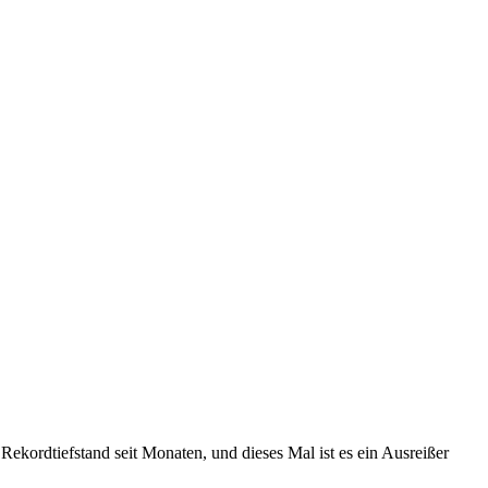
Rekordtiefstand seit Monaten, und dieses Mal ist es ein Ausreißer