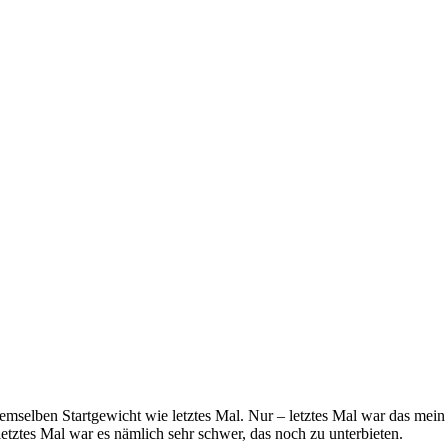
demselben Startgewicht wie letztes Mal. Nur – letztes Mal war das mein 
etztes Mal war es nämlich sehr schwer, das noch zu unterbieten.