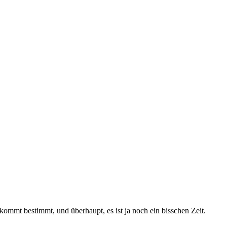
ommt bestimmt, und überhaupt, es ist ja noch ein bisschen Zeit.