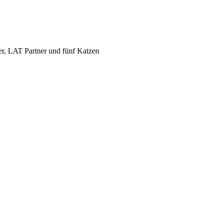
er, LAT Partner und fünf Katzen