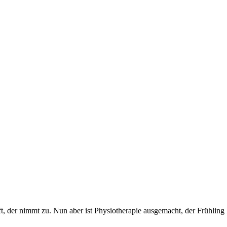
 der nimmt zu. Nun aber ist Physiotherapie ausgemacht, der Frühling k