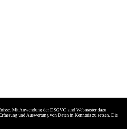
edürfnisse. Mit Anwendung der DSGVO sind Webmaster dazu
 Erfassung und Auswertung von Daten in Kenntnis zu setzen. Die