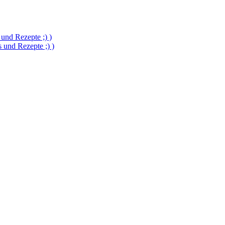
und Rezepte ;) )
und Rezepte ;) )