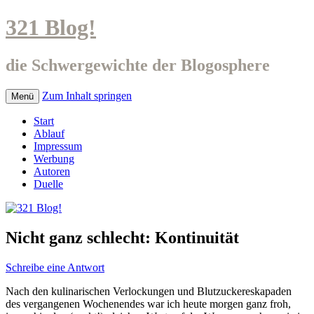
321 Blog!
die Schwergewichte der Blogosphere
Zum Inhalt springen
Menü
Start
Ablauf
Impressum
Werbung
Autoren
Duelle
Nicht ganz schlecht: Kontinuität
Schreibe eine Antwort
Nach den kulinarischen Verlockungen und Blutzuckereskapaden
des vergangenen Wochenendes war ich heute morgen ganz froh,