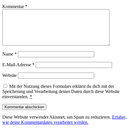
Kommentar
*
Name
*
E-Mail-Adresse
*
Website
Mit der Nutzung dieses Formulars erklärst du dich mit der
Speicherung und Verarbeitung deiner Daten durch diese Website
einverstanden.
*
Diese Website verwendet Akismet, um Spam zu reduzieren.
Erfahre,
wie deine Kommentardaten verarbeitet werden.