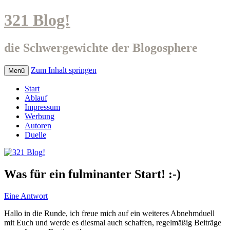
321 Blog!
die Schwergewichte der Blogosphere
Zum Inhalt springen
Menü
Start
Ablauf
Impressum
Werbung
Autoren
Duelle
Was für ein fulminanter Start! :-)
Eine Antwort
Hallo in die Runde, ich freue mich auf ein weiteres Abnehmduell
mit Euch und werde es diesmal auch schaffen, regelmäßig Beiträge