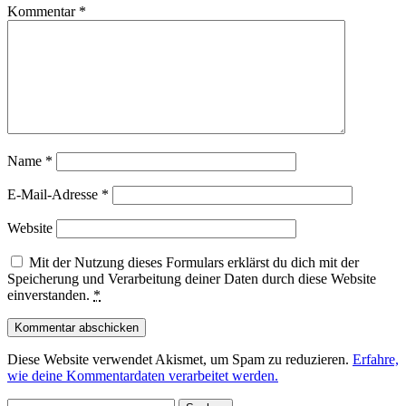
Kommentar
*
Name
*
E-Mail-Adresse
*
Website
Mit der Nutzung dieses Formulars erklärst du dich mit der
Speicherung und Verarbeitung deiner Daten durch diese Website
einverstanden.
*
Diese Website verwendet Akismet, um Spam zu reduzieren.
Erfahre,
wie deine Kommentardaten verarbeitet werden.
Suchen