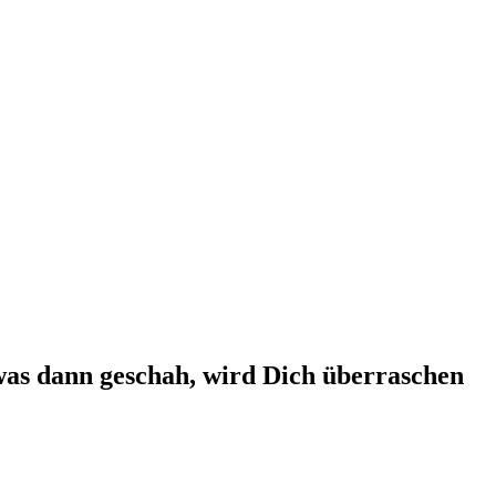
was dann geschah, wird Dich überraschen