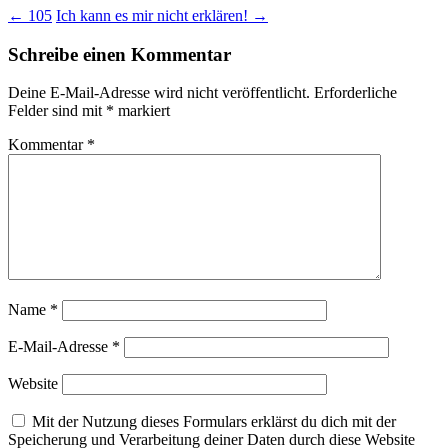
←
105
Ich kann es mir nicht erklären!
→
Schreibe einen Kommentar
Deine E-Mail-Adresse wird nicht veröffentlicht.
Erforderliche
Felder sind mit
*
markiert
Kommentar
*
Name
*
E-Mail-Adresse
*
Website
Mit der Nutzung dieses Formulars erklärst du dich mit der
Speicherung und Verarbeitung deiner Daten durch diese Website