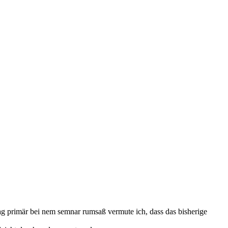
ag primär bei nem semnar rumsaß vermute ich, dass das bisherige