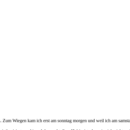
ess. Zum Wiegen kam ich erst am sonntag morgen und weil ich am samst