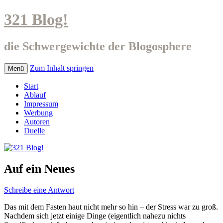
321 Blog!
die Schwergewichte der Blogosphere
Zum Inhalt springen
Menü
Start
Ablauf
Impressum
Werbung
Autoren
Duelle
Auf ein Neues
Schreibe eine Antwort
Das mit dem Fasten haut nicht mehr so hin – der Stress war zu groß.
Nachdem sich jetzt einige Dinge (eigentlich nahezu nichts