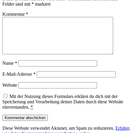
Felder sind mit
*
markiert
Kommentar
*
Name
*
E-Mail-Adresse
*
Website
Mit der Nutzung dieses Formulars erklärst du dich mit der
Speicherung und Verarbeitung deiner Daten durch diese Website
einverstanden.
*
Diese Website verwendet Akismet, um Spam zu reduzieren.
Erfahre,