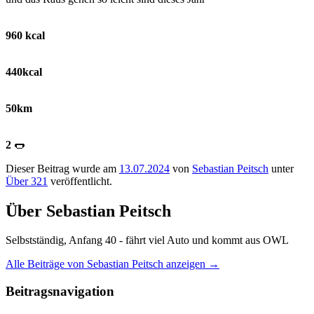
960 kcal
440kcal
50km
2
🌭
Dieser Beitrag wurde am
13.07.2024
von
Sebastian Peitsch
unter
Über 321
veröffentlicht.
Über Sebastian Peitsch
Selbstständig, Anfang 40 - fährt viel Auto und kommt aus OWL
Alle Beiträge von Sebastian Peitsch anzeigen
→
Beitragsnavigation