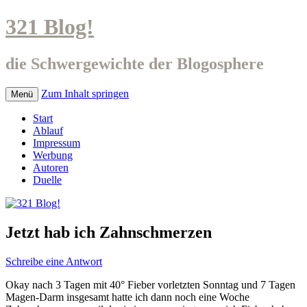
321 Blog!
die Schwergewichte der Blogosphere
Zum Inhalt springen
Menü
Start
Ablauf
Impressum
Werbung
Autoren
Duelle
Jetzt hab ich Zahnschmerzen
Schreibe eine Antwort
Okay nach 3 Tagen mit 40° Fieber vorletzten Sonntag und 7 Tagen
Magen-Darm insgesamt hatte ich dann noch eine Woche