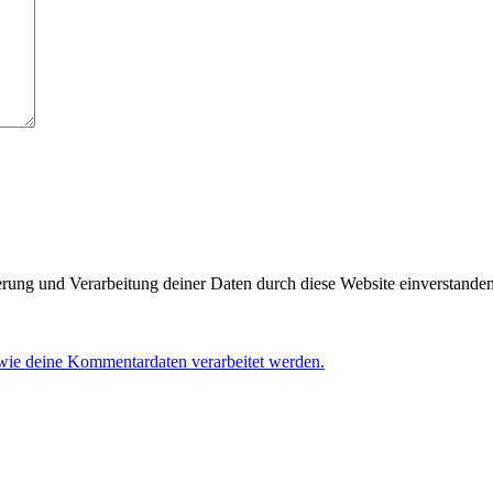
herung und Verarbeitung deiner Daten durch diese Website einverstande
 wie deine Kommentardaten verarbeitet werden.