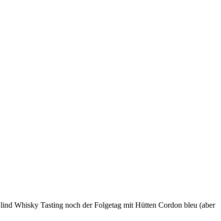
Blind Whisky Tasting noch der Folgetag mit Hütten Cordon bleu (aber