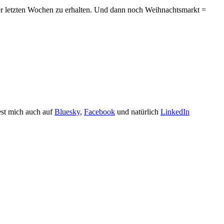
der letzten Wochen zu erhalten. Und dann noch Weihnachtsmarkt =
est mich auch auf
Bluesky
,
Facebook
und natürlich
LinkedIn