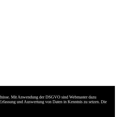
edürfnisse. Mit Anwendung der DSGVO sind Webmaster dazu
 Erfassung und Auswertung von Daten in Kenntnis zu setzen. Die