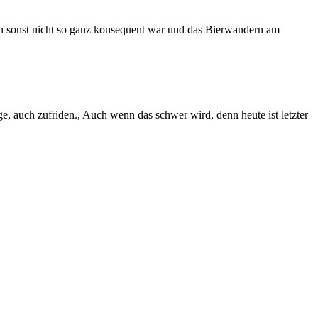
uch sonst nicht so ganz konsequent war und das Bierwandern am
, auch zufriden., Auch wenn das schwer wird, denn heute ist letzter