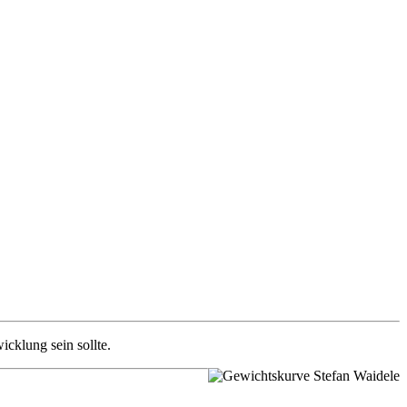
icklung sein sollte.