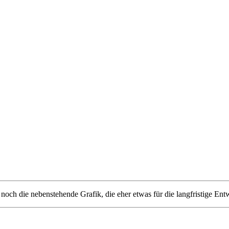
och die nebenstehende Grafik, die eher etwas für die langfristige Entw