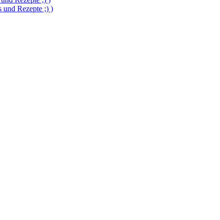
und Rezepte ;) )