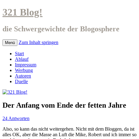
321 Blog!
die Schwergewichte der Blogosphere
Zum Inhalt springen
Menü
Start
Ablauf
Impressum
Werbung
Autoren
Duelle
Der Anfang vom Ende der fetten Jahre
24 Antworten
Also, so kann das nicht weitergehen. Nicht mit dem Bloggen, da ist
alles OK, aber die Masse an Luft die Mike, Robert und ich immer so