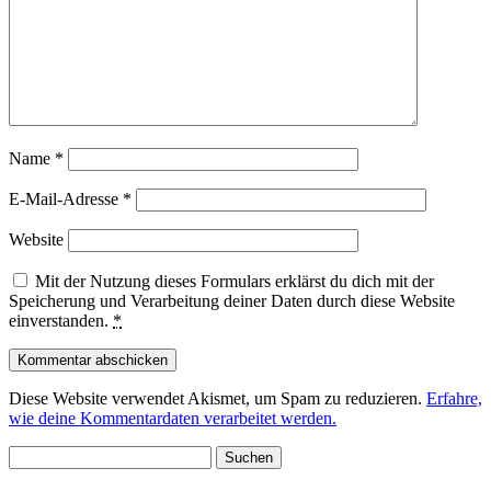
Name
*
E-Mail-Adresse
*
Website
Mit der Nutzung dieses Formulars erklärst du dich mit der
Speicherung und Verarbeitung deiner Daten durch diese Website
einverstanden.
*
Diese Website verwendet Akismet, um Spam zu reduzieren.
Erfahre,
wie deine Kommentardaten verarbeitet werden.
Suchen
nach: